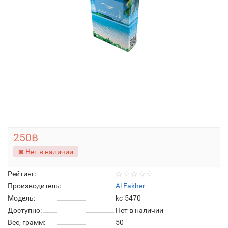
250฿
Нет в наличии
Рейтинг:
Производитель:
Al Fakher
Модель:
kc-5470
Доступно:
Нет в наличии
Вес, грамм:
50