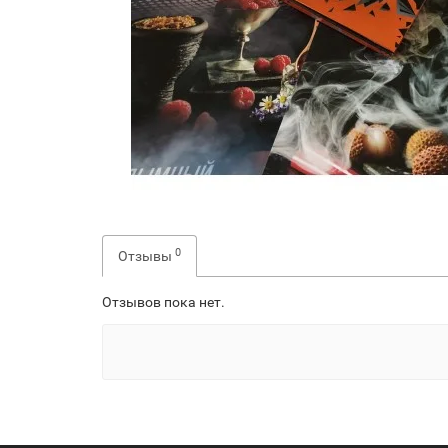
0
Отзывы
Отзывов пока нет.