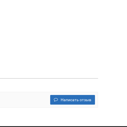
Написать отзыв