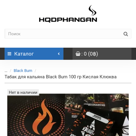
Каталог
: 0 (0฿)
...
Black Burn
Табак для кальяна Black Burn 100 гр Кислая Клюква
Нет в наличии