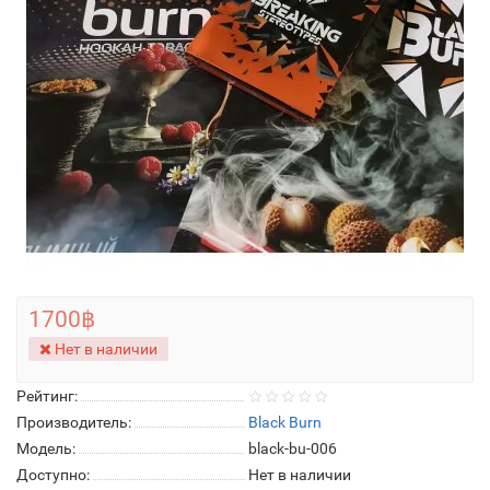
1700฿
Нет в наличии
Рейтинг:
Производитель:
Black Burn
Модель:
black-bu-006
Доступно:
Нет в наличии