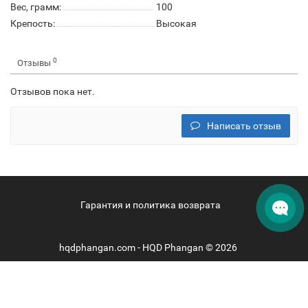
Вес, грамм:
100
Крепость:
Высокая
0
Отзывы
Отзывов пока нет.
Написать отзыв
Гарантия и политика возврата
hqdphangan.com - HQD Phangan © 2026