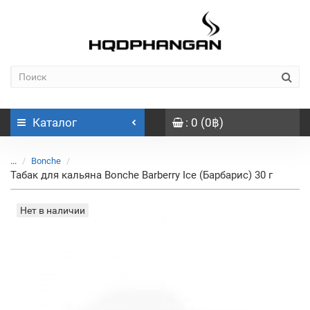
Каталог
: 0 (0฿)
...
Bonche
Табак для кальяна Bonche Barberry Ice (Барбарис) 30 г
Нет в наличии