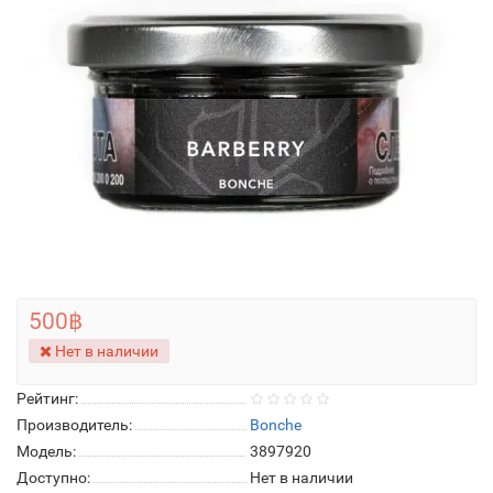
500฿
Нет в наличии
Рейтинг:
Производитель:
Bonche
Модель:
3897920
Доступно:
Нет в наличии