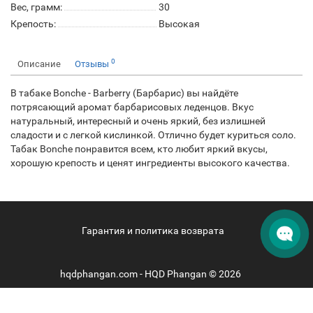
Вес, грамм:
30
Крепость:
Высокая
0
Описание
Отзывы
В табаке Bonche - Barberry (Барбарис) вы найдёте
потрясающий аромат барбарисовых леденцов. Вкус
натуральный, интересный и очень яркий, без излишней
сладости и с легкой кислинкой. Отлично будет куриться соло.
Табак Bonche понравится всем, кто любит яркий вкусы,
хорошую крепость и ценят ингредиенты высокого качества.
Гарантия и политика возврата
hqdphangan.com - HQD Phangan © 2026