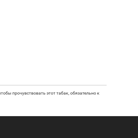
чтобы прочувствовать этот табак, обязательно к