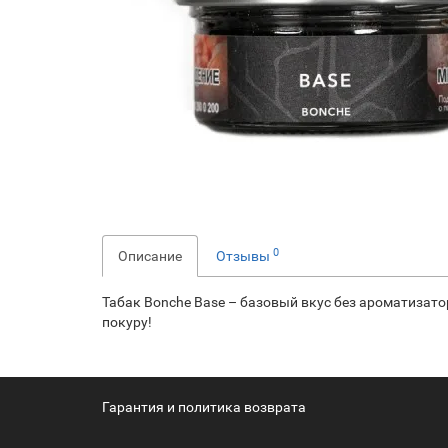
0
Описание
Отзывы
Табак Bonche Base – базовый вкус без ароматизато
покуру!
Гарантия и политика возврата