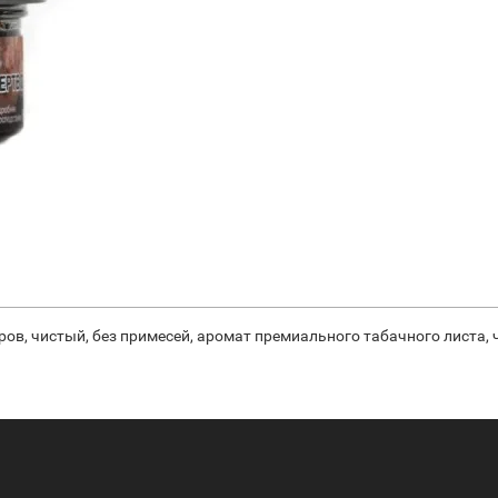
ров, чистый, без примесей, аромат премиального табачного листа, 