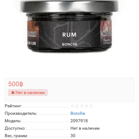
500฿
Нет в наличии
Рейтинг:
Производитель:
Bonche
Модель:
2097918
Доступно:
Нет в наличии
Вес, грамм:
30