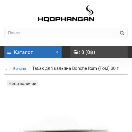
Каталог
: 0 (0฿)
Табак для кальяна Bonche Rum (Ром) 30 г
...
Bonche
Нет в наличии