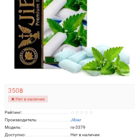
350฿
Нет в наличии
Рейтинг:
Производитель:
Jibiar
Модель:
rs-3379
Доступно:
Нет в наличии