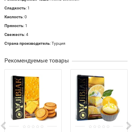
Сладкость
: 1
Кислость
: 0
Пряность
: 1
Свежесть
: 4
Страна производитель
: Турция
Рекомендуемые товары