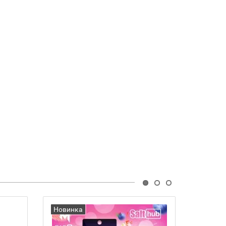
Новинка
Новин