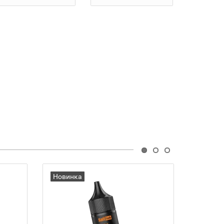
Новинка
Новин