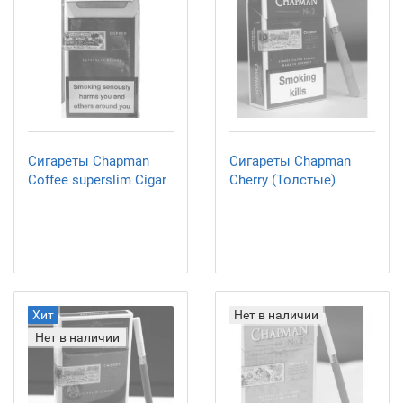
Сигареты Chapman
Сигареты Chapman
Coffee superslim Cigar
Cherry (Толстые)
Хит
Нет в наличии
Нет в наличии