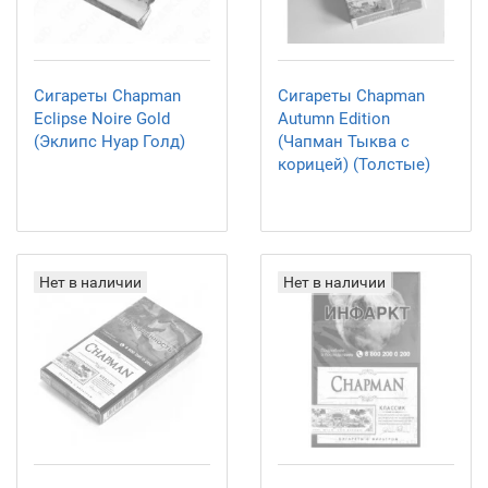
Сигареты Chapman
Сигареты Chapman
Eclipse Noire Gold
Autumn Edition
(Эклипс Нуар Голд)
(Чапман Тыква с
корицей) (Толстые)
Нет в наличии
Нет в наличии