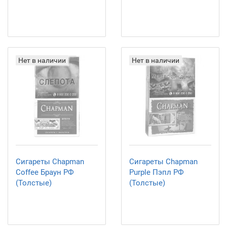
Нет в наличии
Нет в наличии
Сигареты Chapman
Сигареты Chapman
Coffee Браун РФ
Purple Пэпл РФ
(Толстые)
(Толстые)