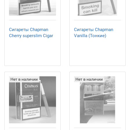
Сигареты Chapman
Сигареты Chapman
Cherry superslim Cigar
Vanilla (Тонкие)
Нет в наличии
Нет в наличии