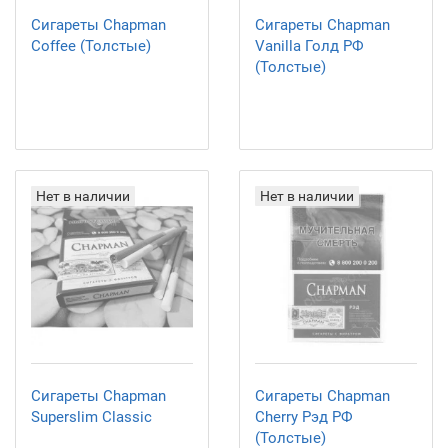
Сигареты Chapman
Сигареты Chapman
Coffee (Толстые)
Vanilla Голд РФ
(Толстые)
Нет в наличии
Нет в наличии
Сигареты Chapman
Сигареты Chapman
Superslim Classic
Cherry Рэд РФ
(Толстые)