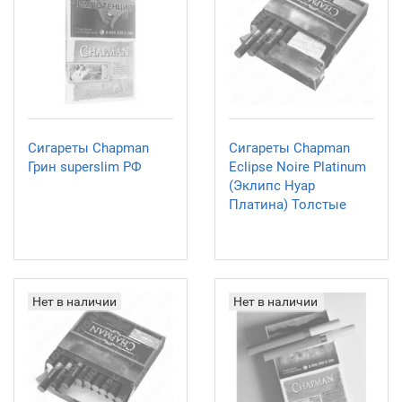
Сигареты Chapman
Сигареты Chapman
Грин superslim РФ
Eclipse Noire Platinum
(Эклипс Нуар
Платина) Толстые
Нет в наличии
Нет в наличии