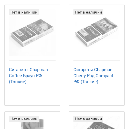
Нет в наличии
Нет в наличии
Сигареты Chapman
Сигареты Chapman
Coffee Браун РФ
Cherry Рэд Compact
(Тонкие)
РФ (Тонкие)
Нет в наличии
Нет в наличии