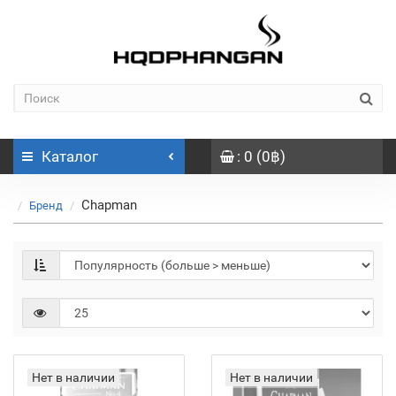
Каталог
: 0 (0฿)
Chapman
Бренд
Нет в наличии
Нет в наличии