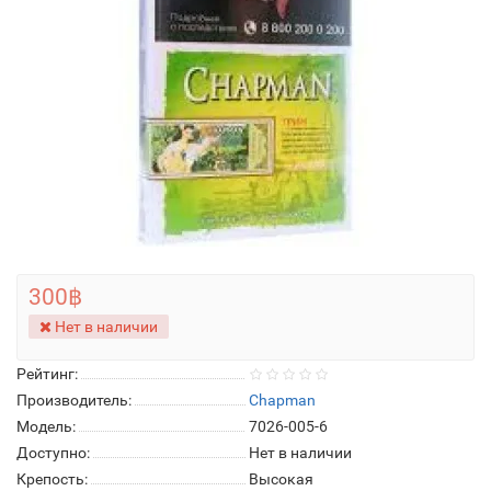
300฿
Нет в наличии
Рейтинг:
Производитель:
Chapman
Модель:
7026-005-6
Доступно:
Нет в наличии
Крепость:
Высокая