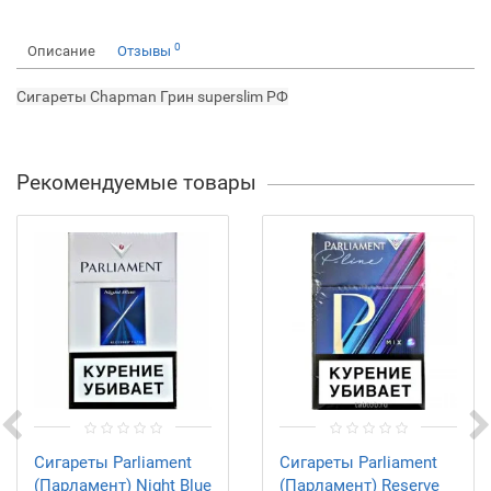
0
Описание
Отзывы
Сигареты Chapman Грин superslim РФ
Рекомендуемые товары
Сигареты Parliament
Сигареты Parliament
(Парламент) Night Blue
(Парламент) Reserve