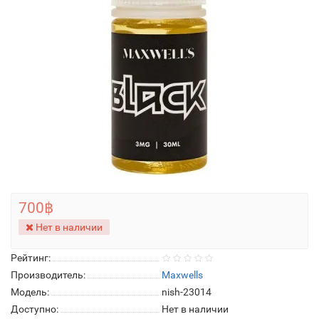
700฿
Нет в наличии
Рейтинг:
Производитель:
Maxwells
Модель:
nish-23014
Доступно:
Нет в наличии