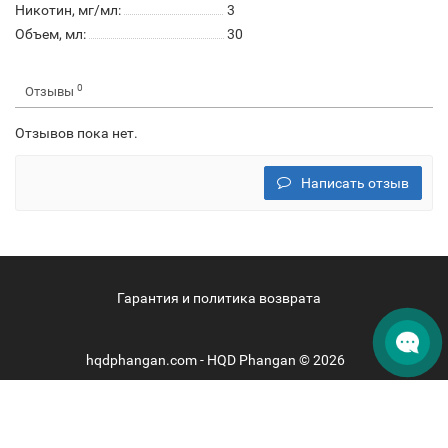
Никотин, мг/мл:
3
Объем, мл:
30
0
Отзывы
Отзывов пока нет.
Написать отзыв
Гарантия и политика возврата
hqdphangan.com - HQD Phangan © 2026