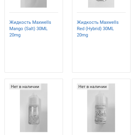
Жидкость Maxwells
Жидкость Maxwells
Mango (Salt) 30ML
Red (Hybrid) 30ML
20mg
20mg
Нет в наличии
Нет в наличии