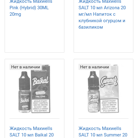
Жидкость Maxwells
Жидкость Maxwells
Pink (Hybrid) 30ML
SALT 10 мл Arizona 20
20mg
мг/мл Напиток с
клубникой огурцом и
базиликом
Нет в наличии
Нет в наличии
Жидкость Maxwells
Жидкость Maxwells
SALT 10 мл Baikal 20
SALT 10 мл Summer 20