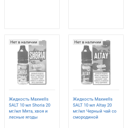
Нет в наличии
Нет в наличии
Жидкость Maxwells
Жидкость Maxwells
SALT 10 мл Shoria 20
SALT 10 мл Altay 20
мг/мл Мята, хвоя и
мг/мл Черный чай со
лесные ягоды
смородиной