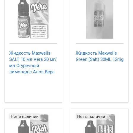
Жидкость Maxwells
Жидкость Maxwells
SALT 10 мл Vera 20 мг/
Green (Salt) 30ML 12mg
мл Огуречный
лимонад с Алоэ Вера
Нет в наличии
Нет в наличии