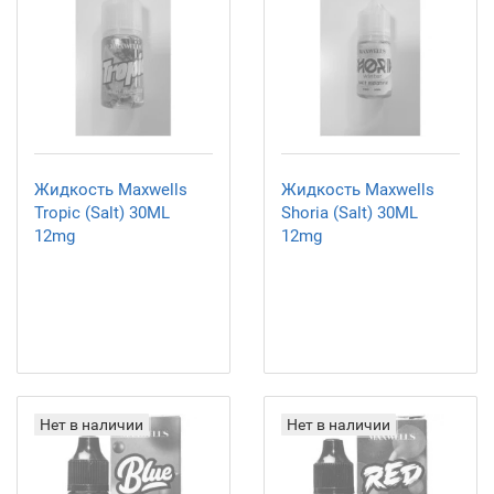
Жидкость Maxwells
Жидкость Maxwells
Tropic (Salt) 30ML
Shoria (Salt) 30ML
12mg
12mg
Нет в наличии
Нет в наличии