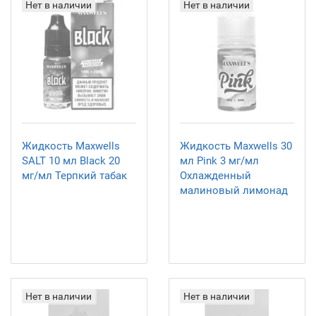
Нет в наличии
Нет в наличии
Жидкость Maxwells
Жидкость Maxwells 30
SALT 10 мл Black 20
мл Pink 3 мг/мл
мг/мл Терпкий табак
Охлажденный
малиновый лимонад
Нет в наличии
Нет в наличии