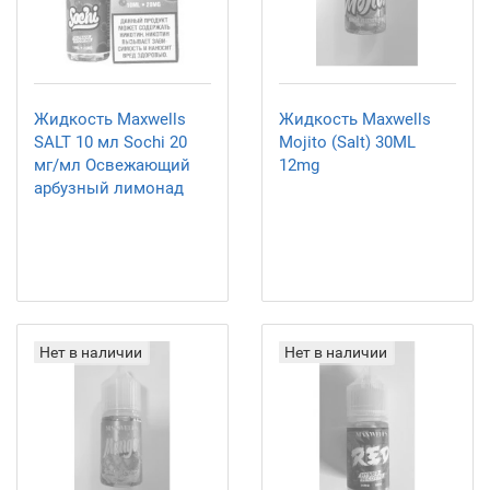
Жидкость Maxwells
Жидкость Maxwells
SALT 10 мл Sochi 20
Mojito (Salt) 30ML
мг/мл Освежающий
12mg
арбузный лимонад
Нет в наличии
Нет в наличии