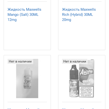
Жидкость Maxwells
Жидкость Maxwells
Mango (Salt) 30ML
Rich (Hybrid) 30ML
12mg
20mg
Нет в наличии
Нет в наличии