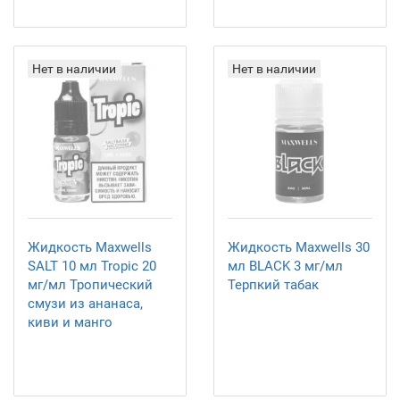
Нет в наличии
Нет в наличии
Жидкость Maxwells
Жидкость Maxwells 30
SALT 10 мл Tropic 20
мл BLACK 3 мг/мл
мг/мл Тропический
Терпкий табак
смузи из ананаса,
киви и манго