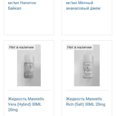
мг/мл Напиток
мг/мл Мятный
Байкал
ананасовый джем
Нет в наличии
Нет в наличии
Жидкость Maxwells
Жидкость Maxwells
Vera (Hybrid) 30ML
Rich (Salt) 30ML 20mg
20mg