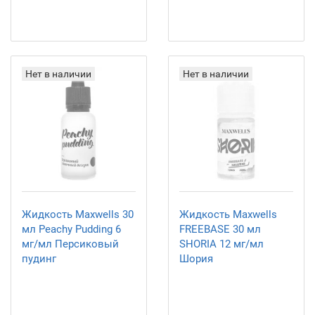
Нет в наличии
Нет в наличии
Жидкость Maxwells 30
Жидкость Maxwells
мл Peachy Pudding 6
FREEBASE 30 мл
мг/мл Персиковый
SHORIA 12 мг/мл
пудинг
Шория