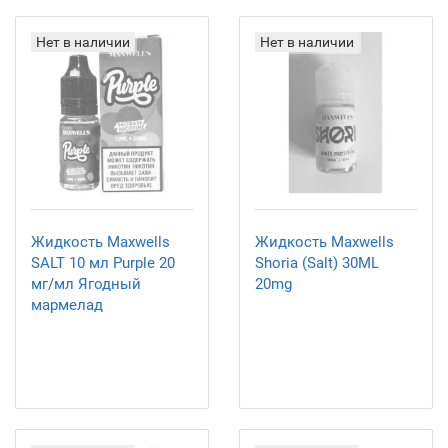
Нет в наличии
Нет в наличии
Жидкость Maxwells
Жидкость Maxwells
SALT 10 мл Purple 20
Shoria (Salt) 30ML
мг/мл Ягодный
20mg
мармелад