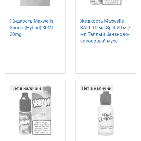
Жидкость Maxwells
Жидкость Maxwells
Shoria (Hybrid) 30ML
SALT 10 мл Split 20 мг/
20mg
мл Теплый бананово-
кокосовый мусс
Нет в наличии
Нет в наличии