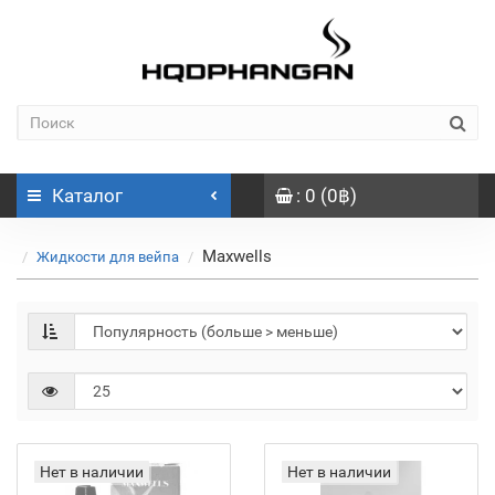
Каталог
: 0 (0฿)
Maxwells
Жидкости для вейпа
Нет в наличии
Нет в наличии