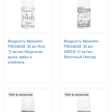
Жидкость Maxwells
Жидкость Maxwells
FREEBASE 30 мл Rich
FREEBASE 30 мл
12 мг/мл Морозная
GREEN 12 мг/мл
дыня, арбуз и
Яблочный Нектар
клубника
Нет в наличии
Нет в наличии