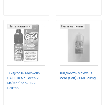
Нет в наличии
Нет в наличии
Жидкость Maxwells
Жидкость Maxwells
SALT 10 мл Green 20
Vera (Salt) 30ML 20mg
мг/мл Яблочный
нектар