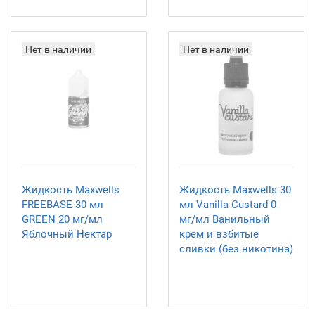
Нет в наличии
Нет в наличии
Жидкость Maxwells
Жидкость Maxwells 30
FREEBASE 30 мл
мл Vanilla Custard 0
GREEN 20 мг/мл
мг/мл Ванильный
Яблочный Нектар
крем и взбитые
сливки (без никотина)