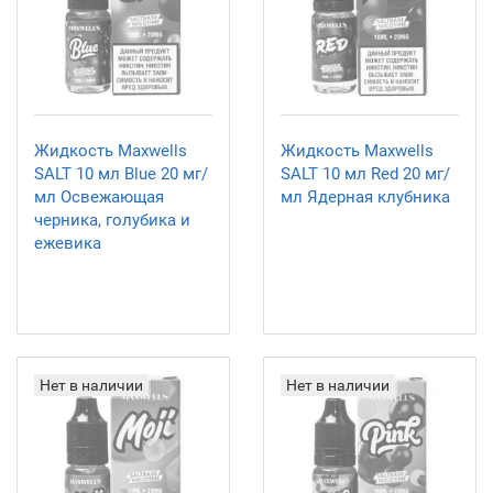
Жидкость Maxwells
Жидкость Maxwells
SALT 10 мл Blue 20 мг/
SALT 10 мл Red 20 мг/
мл Освежающая
мл Ядерная клубника
черника, голубика и
ежевика
Нет в наличии
Нет в наличии