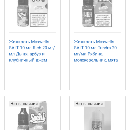
Жидкость Maxwells
Жидкость Maxwells
SALT 10 мл Rich 20 мг/
SALT 10 мл Tundra 20
мл Дыня, арбуз и
мг/мл Рябина,
клубничный джем
можжевельник, мята
Нет в наличии
Нет в наличии