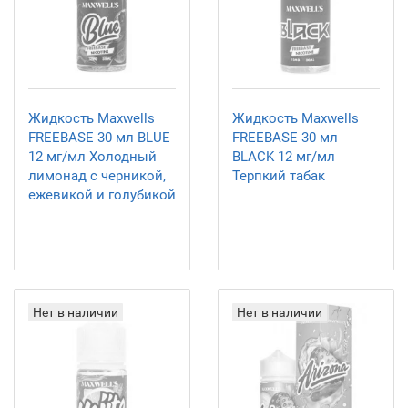
Жидкость Maxwells
Жидкость Maxwells
FREEBASE 30 мл BLUE
FREEBASE 30 мл
12 мг/мл Холодный
BLACK 12 мг/мл
лимонад с черникой,
Терпкий табак
ежевикой и голубикой
Нет в наличии
Нет в наличии