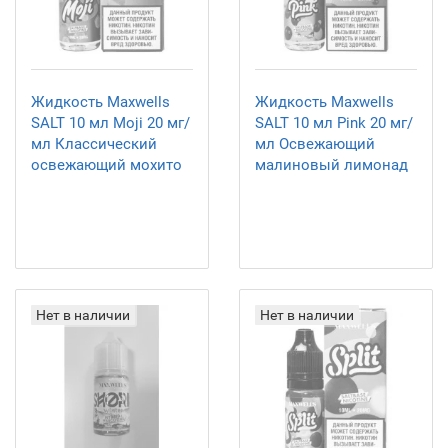
Жидкость Maxwells
Жидкость Maxwells
SALT 10 мл Moji 20 мг/
SALT 10 мл Pink 20 мг/
мл Классический
мл Освежающий
освежающий мохито
малиновый лимонад
Нет в наличии
Нет в наличии