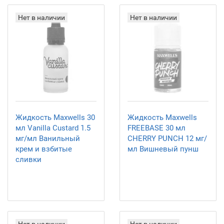
Нет в наличии
Нет в наличии
Жидкость Maxwells 30
Жидкость Maxwells
мл Vanilla Custard 1.5
FREEBASE 30 мл
мг/мл Ванильный
CHERRY PUNCH 12 мг/
крем и взбитые
мл Вишневый пунш
сливки