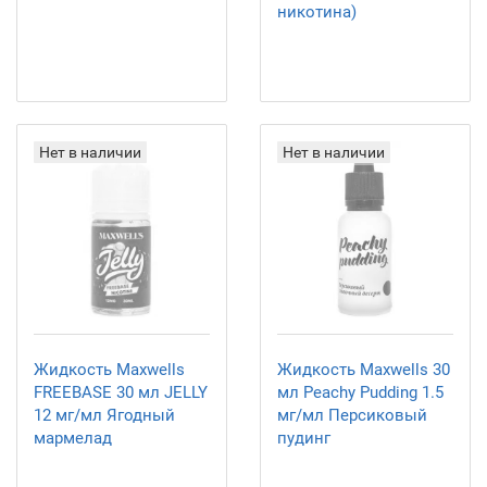
никотина)
Нет в наличии
Нет в наличии
Жидкость Maxwells
Жидкость Maxwells 30
FREEBASE 30 мл JELLY
мл Peachy Pudding 1.5
12 мг/мл Ягодный
мг/мл Персиковый
мармелад
пудинг