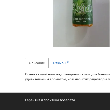
0
Описание
Отзывы
Освежающий лимонад с непривычными для большинств
удивительным ароматом, но и насытит рецепторы 
Гарантия и политика возврата