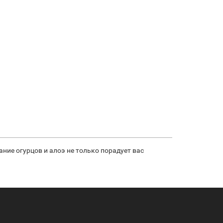
ние огурцов и алоэ не только порадует вас