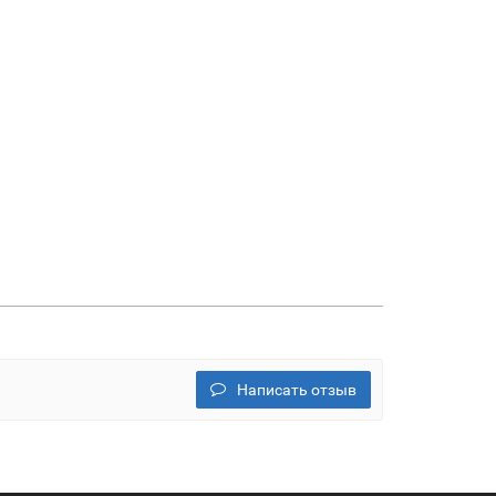
Написать отзыв