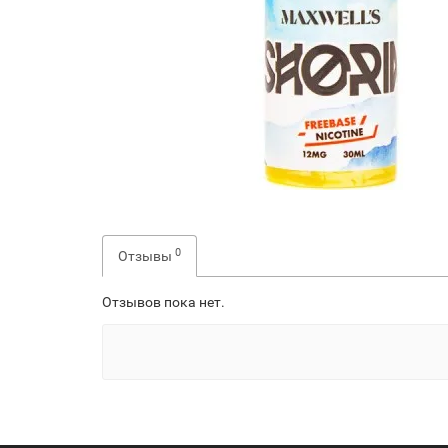
0
Отзывы
Отзывов пока нет.