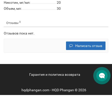
Никотин, мг/мл:
20
Объем, мл:
30
0
Отзывы
Отзывов пока нет.
Написать отзыв
Гарантия и политика возврата
hqdphangan.com - HQD Phangan © 2026