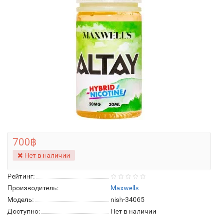
700฿
Нет в наличии
Рейтинг:
Производитель:
Maxwells
Модель:
nish-34065
Доступно:
Нет в наличии