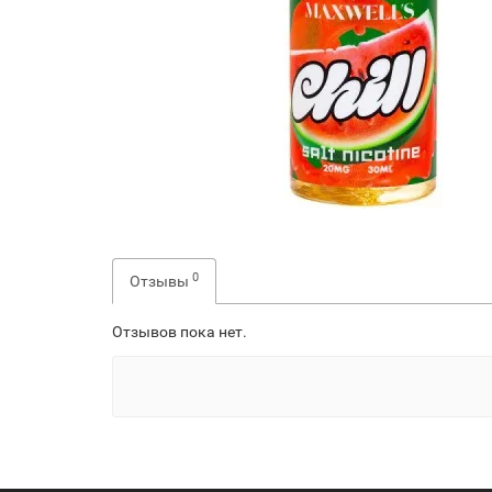
0
Отзывы
Отзывов пока нет.