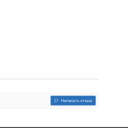
Написать отзыв