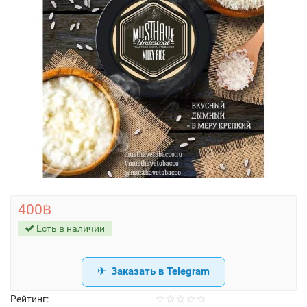
400฿
Есть в наличии
Заказать в Telegram
Рейтинг: