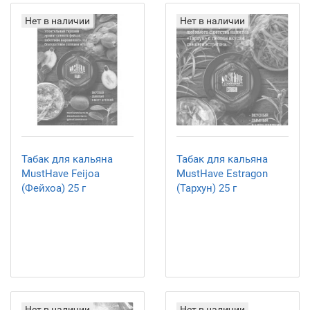
Нет в наличии
Нет в наличии
Табак для кальяна
Табак для кальяна
MustHave Feijoa
MustHave Estragon
(Фейхоа) 25 г
(Тархун) 25 г
Нет в наличии
Нет в наличии