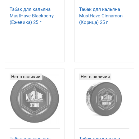
Табак для кальяна
Табак для кальяна
MustHave Blackberry
MustHave Cinnamon
(Ежевика) 25 г
(Корица) 25 г
Нет в наличии
Нет в наличии
Табак для кальяна
Табак для кальяна