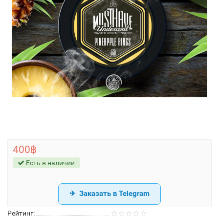
400฿
Есть в наличии
Заказать в Telegram
Рейтинг: