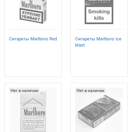
Сигареты Marlboro Red
Сигареты Marlboro ice
blast
Нет в наличии
Нет в наличии