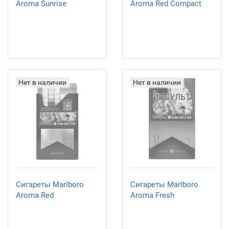
Aroma Sunrise
Aroma Red Compact
Нет в наличии
Нет в наличии
Сигареты Marlboro
Сигареты Marlboro
Aroma Red
Aroma Fresh