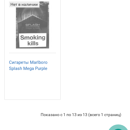
Нет в наличии
Сигареты Marlboro
Splash Mega Purple
Показано с 1 по 13 из 13 (всего 1 страниц)