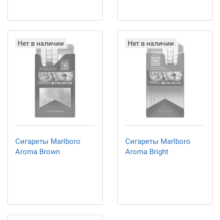
Нет в наличии
Нет в наличии
Сигареты Marlboro
Сигареты Marlboro
Aroma Brown
Aroma Bright