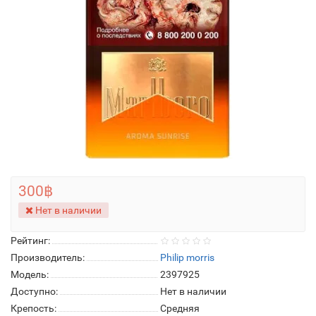
300฿
Нет в наличии
Рейтинг:
Производитель:
Philip morris
Модель:
2397925
Доступно:
Нет в наличии
Крепость:
Средняя