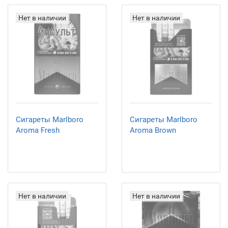
Нет в наличии
Нет в наличии
Сигареты Marlboro
Сигареты Marlboro
Aroma Fresh
Aroma Brown
Нет в наличии
Нет в наличии