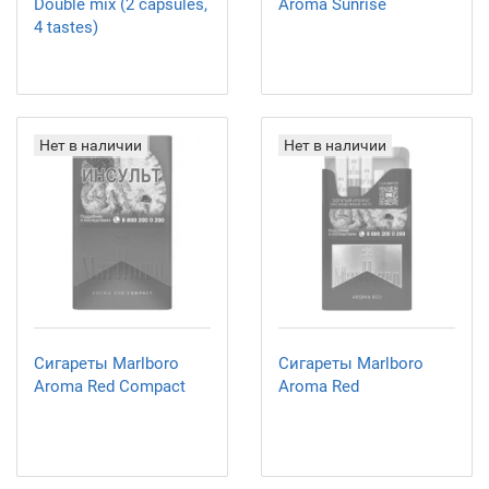
Double mix (2 capsules,
Aroma Sunrise
4 tastes)
Нет в наличии
Нет в наличии
Сигареты Marlboro
Сигареты Marlboro
Aroma Red Compact
Aroma Red