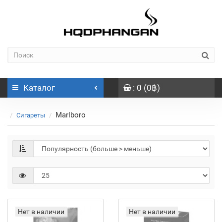
Каталог
: 0 (0฿)
Marlboro
Сигареты
Нет в наличии
Нет в наличии