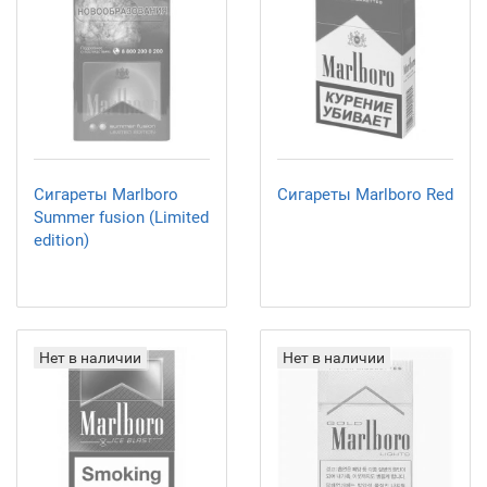
Сигареты Marlboro
Сигареты Marlboro Red
Summer fusion (Limited
edition)
Нет в наличии
Нет в наличии