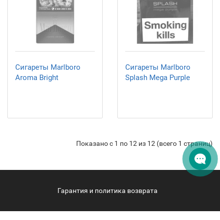
Сигареты Marlboro
Сигареты Marlboro
Aroma Bright
Splash Mega Purple
Показано с 1 по 12 из 12 (всего 1 страниц)
Гарантия и политика возврата