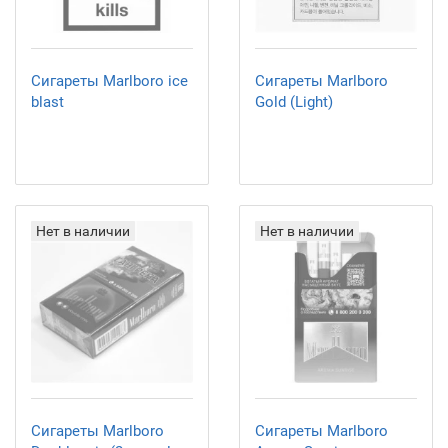
Сигареты Marlboro ice
Сигареты Marlboro
blast
Gold (Light)
Нет в наличии
Нет в наличии
Сигареты Marlboro
Сигареты Marlboro