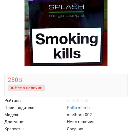
250฿
Нет в наличии
Рейтинг:
Производитель:
Philip morris
Модель:
marlboro-002
Доступно:
Нет в наличии
Крепость:
Средняя